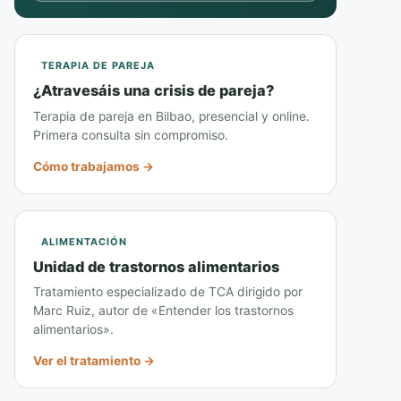
TERAPIA DE PAREJA
¿Atravesáis una crisis de pareja?
Terapia de pareja en Bilbao, presencial y online.
Primera consulta sin compromiso.
Cómo trabajamos →
ALIMENTACIÓN
Unidad de trastornos alimentarios
Tratamiento especializado de TCA dirigido por
Marc Ruiz, autor de «Entender los trastornos
alimentarios».
Ver el tratamiento →