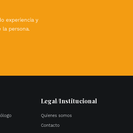
ndo experiencia y
e la persona.
Legal/Institucional
cólogo
Quienes somos
Contacto