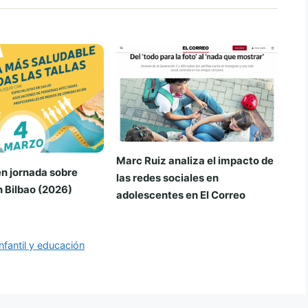
Marc Ruiz analiza el impacto de
n jornada sobre
las redes sociales en
 Bilbao (2026)
adolescentes en El Correo
nfantil y educación