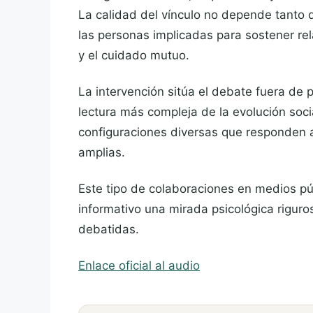
La calidad del vínculo no depende tanto 
las personas implicadas para sostener re
y el cuidado mutuo.
La intervención sitúa el debate fuera de
lectura más compleja de la evolución soc
configuraciones diversas que responden 
amplias.
Este tipo de colaboraciones en medios púb
informativo una mirada psicológica rigur
debatidas.
Enlace oficial al audio