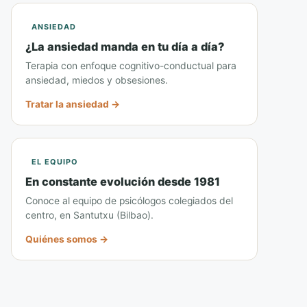
ANSIEDAD
¿La ansiedad manda en tu día a día?
Terapia con enfoque cognitivo-conductual para
ansiedad, miedos y obsesiones.
Tratar la ansiedad →
EL EQUIPO
En constante evolución desde 1981
Conoce al equipo de psicólogos colegiados del
centro, en Santutxu (Bilbao).
Quiénes somos →