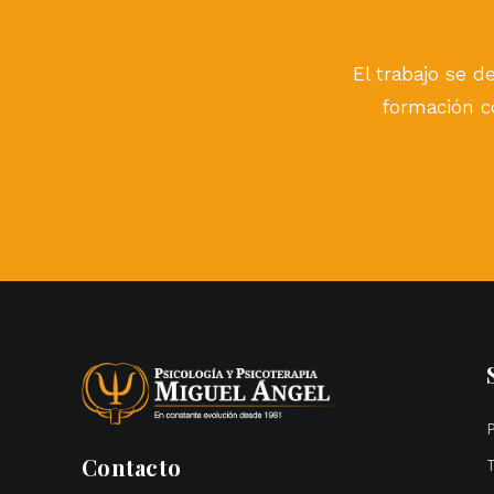
El trabajo se de
formación co
Contacto