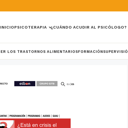
INICIO
PSICOTERAPIA
¿CUÁNDO ACUDIR AL PSICÓLOGO?
DER LOS TRASTORNOS ALIMENTARIOS
FORMACIÓN
SUPERVISI