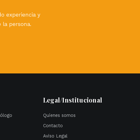
ndo experiencia y
e la persona.
Legal/Institucional
cólogo
Quienes somos
Contacto
Aviso Legal