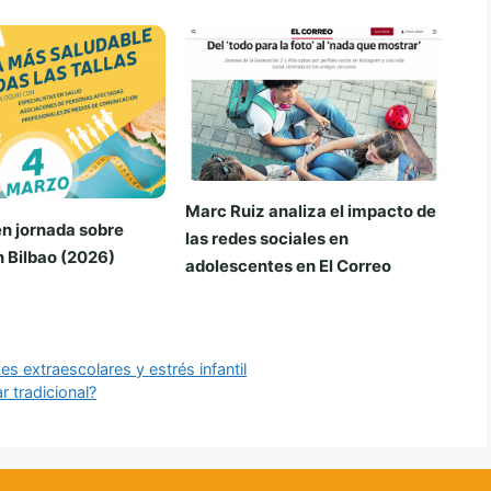
Marc Ruiz analiza el impacto de
n jornada sobre
las redes sociales en
 Bilbao (2026)
adolescentes en El Correo
s extraescolares y estrés infantil
r tradicional?