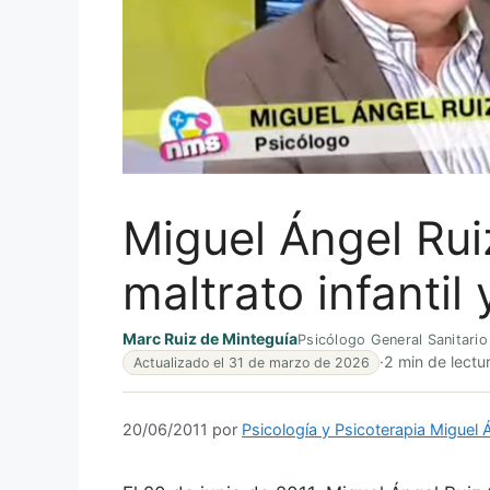
Miguel Ángel Rui
maltrato infantil
Marc Ruiz de Minteguía
Psicólogo General Sanitario
·
2 min de lectu
Actualizado el 31 de marzo de 2026
20/06/2011
por
Psicología y Psicoterapia Miguel 