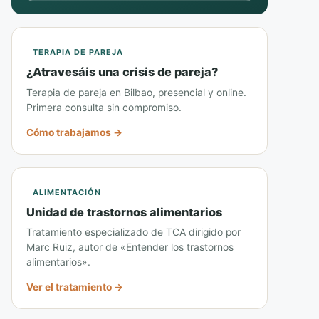
TERAPIA DE PAREJA
¿Atravesáis una crisis de pareja?
Terapia de pareja en Bilbao, presencial y online.
Primera consulta sin compromiso.
Cómo trabajamos →
ALIMENTACIÓN
Unidad de trastornos alimentarios
Tratamiento especializado de TCA dirigido por
Marc Ruiz, autor de «Entender los trastornos
alimentarios».
Ver el tratamiento →