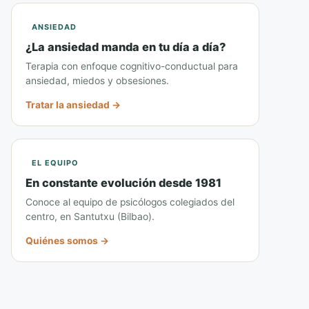
ANSIEDAD
¿La ansiedad manda en tu día a día?
Terapia con enfoque cognitivo-conductual para
ansiedad, miedos y obsesiones.
Tratar la ansiedad →
EL EQUIPO
En constante evolución desde 1981
Conoce al equipo de psicólogos colegiados del
centro, en Santutxu (Bilbao).
Quiénes somos →