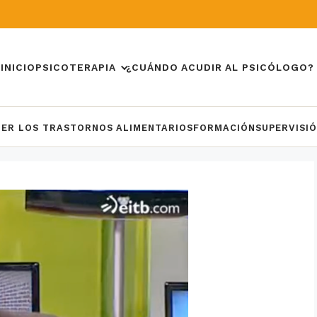
INICIO
PSICOTERAPIA
¿CUÁNDO ACUDIR AL PSICÓLOGO?
DER LOS TRASTORNOS ALIMENTARIOS
FORMACIÓN
SUPERVISI