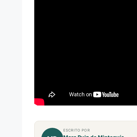
ESCRITO POR