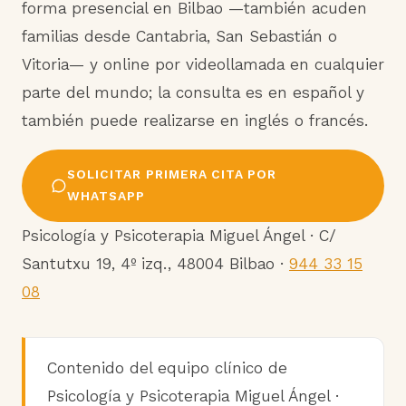
forma presencial en Bilbao —también acuden
familias desde Cantabria, San Sebastián o
Vitoria— y online por videollamada en cualquier
parte del mundo; la consulta es en español y
también puede realizarse en inglés o francés.
SOLICITAR PRIMERA CITA POR
WHATSAPP
Psicología y Psicoterapia Miguel Ángel · C/
Santutxu 19, 4º izq., 48004 Bilbao ·
944 33 15
08
Contenido del equipo clínico de
Psicología y Psicoterapia Miguel Ángel ·