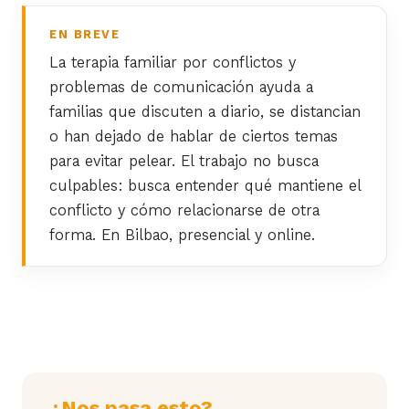
EN BREVE
La terapia familiar por conflictos y
problemas de comunicación ayuda a
familias que discuten a diario, se distancian
o han dejado de hablar de ciertos temas
para evitar pelear. El trabajo no busca
culpables: busca entender qué mantiene el
conflicto y cómo relacionarse de otra
forma. En Bilbao, presencial y online.
¿Nos pasa esto?