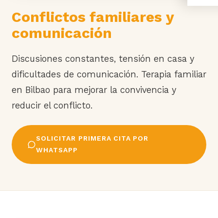
Conflictos familiares y
comunicación
Discusiones constantes, tensión en casa y
dificultades de comunicación. Terapia familiar
en Bilbao para mejorar la convivencia y
reducir el conflicto.
SOLICITAR PRIMERA CITA POR
WHATSAPP