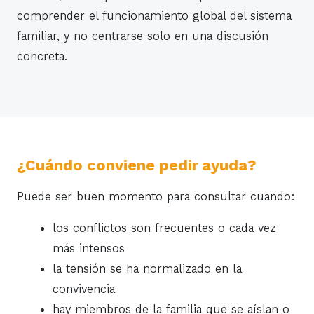
comprender el funcionamiento global del sistema
familiar, y no centrarse solo en una discusión
concreta.
¿Cuándo conviene pedir ayuda?
Puede ser buen momento para consultar cuando:
los conflictos son frecuentes o cada vez
más intensos
la tensión se ha normalizado en la
convivencia
hay miembros de la familia que se aíslan o