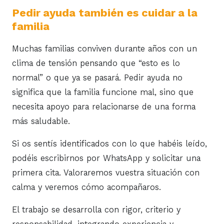
Pedir ayuda también es cuidar a la
familia
Muchas familias conviven durante años con un
clima de tensión pensando que “esto es lo
normal” o que ya se pasará. Pedir ayuda no
significa que la familia funcione mal, sino que
necesita apoyo para relacionarse de una forma
más saludable.
Si os sentís identificados con lo que habéis leído,
podéis escribirnos por WhatsApp y solicitar una
primera cita. Valoraremos vuestra situación con
calma y veremos cómo acompañaros.
El trabajo se desarrolla con rigor, criterio y