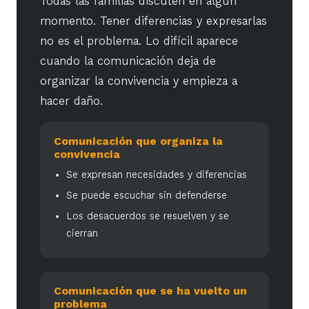
Todas las familias discuten en algún
momento. Tener diferencias y expresarlas
no es el problema. Lo difícil aparece
cuando la comunicación deja de
organizar la convivencia y empieza a
hacer daño.
Comunicación que organiza la
convivencia
Se expresan necesidades y diferencias
Se puede escuchar sin defenderse
Los desacuerdos se resuelven y se
cierran
Comunicación que se ha vuelto un
problema