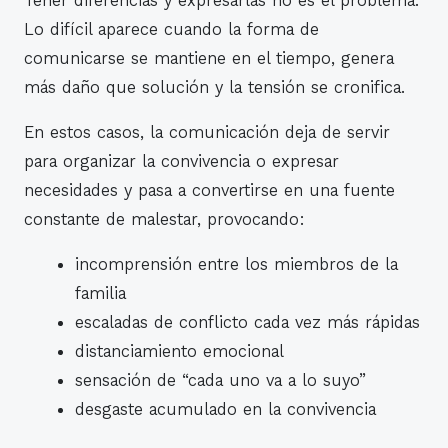
Lo difícil aparece cuando la forma de
comunicarse se mantiene en el tiempo, genera
más daño que solución y la tensión se cronifica.
En estos casos, la comunicación deja de servir
para organizar la convivencia o expresar
necesidades y pasa a convertirse en una fuente
constante de malestar, provocando:
incomprensión entre los miembros de la
familia
escaladas de conflicto cada vez más rápidas
distanciamiento emocional
sensación de “cada uno va a lo suyo”
desgaste acumulado en la convivencia