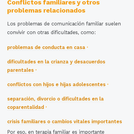
Conflictos familiares y otros
problemas relacionados
Los problemas de comunicación familiar suelen
convivir con otras dificultades, como:
problemas de conducta en casa
dificultades en la crianza y desacuerdos
parentales
conflictos con hijos e hijas adolescentes
separación, divorcio o dificultades en la
coparentalidad
crisis familiares o cambios vitales importantes
Por eso, en terapia familiar es importante