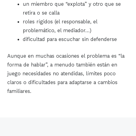
un miembro que “explota” y otro que se
retira o se calla
roles rígidos (el responsable, el
problemático, el mediador…)
dificultad para escuchar sin defenderse
Aunque en muchas ocasiones el problema es “la
forma de hablar”, a menudo también están en
juego necesidades no atendidas, límites poco
claros o dificultades para adaptarse a cambios
familiares.