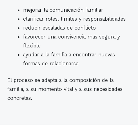
mejorar la comunicación familiar
clarificar roles, límites y responsabilidades
reducir escaladas de conflicto
favorecer una convivencia más segura y
flexible
ayudar a la familia a encontrar nuevas
formas de relacionarse
El proceso se adapta a la composición de la
familia, a su momento vital y a sus necesidades
concretas.