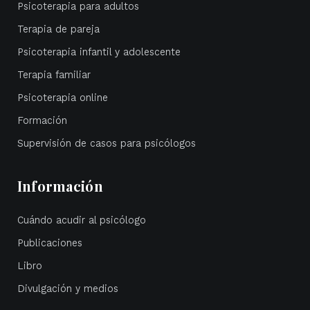
Psicoterapia para adultos
Terapia de pareja
Psicoterapia infantil y adolescente
Terapia familiar
Psicoterapia online
Formación
Supervisión de casos para psicólogos
Información
Cuándo acudir al psicólogo
Publicaciones
Libro
Divulgación y medios