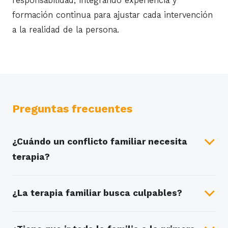
responsabilidad, integrando experiencia y
formación continua para ajustar cada intervención
a la realidad de la persona.
Preguntas frecuentes
¿Cuándo un conflicto familiar necesita
terapia?
¿La terapia familiar busca culpables?