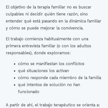
El objetivo de la terapia familiar no es buscar
culpables ni decidir quién tiene razón, sino
entender qué está pasando en la dinámica familiar
y cómo se puede mejorar la convivencia.
El trabajo comienza habitualmente con una
primera entrevista familiar (o con los adultos
responsables), donde exploramos:
cómo se manifiestan los conflictos
qué situaciones los activan
cómo responde cada miembro de la familia
qué intentos de solución no han
funcionado
A partir de ahí, el trabajo terapéutico se orienta a: