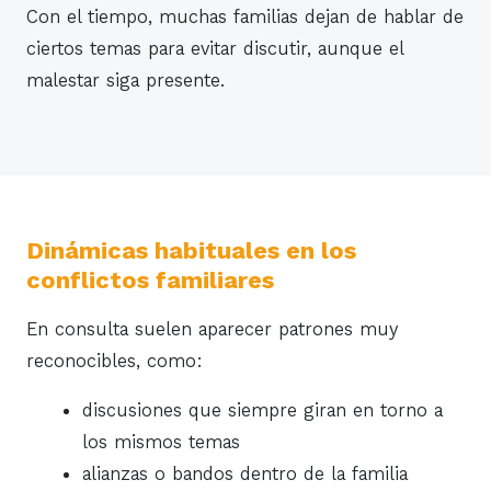
Con el tiempo, muchas familias dejan de hablar de
ciertos temas para evitar discutir, aunque el
malestar siga presente.
Dinámicas habituales en los
conflictos familiares
En consulta suelen aparecer patrones muy
reconocibles, como:
discusiones que siempre giran en torno a
los mismos temas
alianzas o bandos dentro de la familia