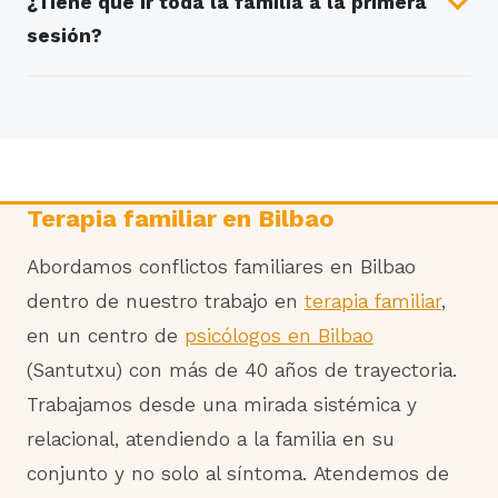
¿Tiene que ir toda la familia a la primera
sesión?
Terapia familiar en Bilbao
Abordamos conflictos familiares en Bilbao
dentro de nuestro trabajo en
terapia familiar
,
en un centro de
psicólogos en Bilbao
(Santutxu) con más de 40 años de trayectoria.
Trabajamos desde una mirada sistémica y
relacional, atendiendo a la familia en su
conjunto y no solo al síntoma. Atendemos de