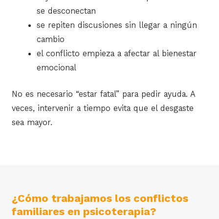
se desconectan
se repiten discusiones sin llegar a ningún
cambio
el conflicto empieza a afectar al bienestar
emocional
No es necesario “estar fatal” para pedir ayuda. A
veces, intervenir a tiempo evita que el desgaste
sea mayor.
¿Cómo trabajamos los conflictos
familiares en psicoterapia?