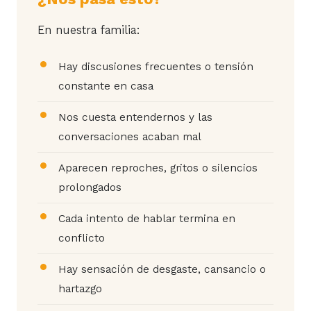
En nuestra familia:
Hay discusiones frecuentes o tensión
constante en casa
Nos cuesta entendernos y las
conversaciones acaban mal
Aparecen reproches, gritos o silencios
prolongados
Cada intento de hablar termina en
conflicto
Hay sensación de desgaste, cansancio o
hartazgo