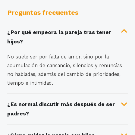
Preguntas frecuentes
¿Por qué empeora la pareja tras tener
hijos?
No suele ser por falta de amor, sino por la
acumulación de cansancio, silencios y renuncias
no habladas, además del cambio de prioridades,
tiempo e intimidad.
¿Es normal discutir más después de ser
padres?