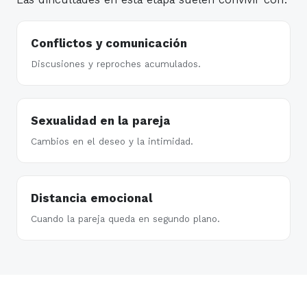
Conflictos y comunicación
Discusiones y reproches acumulados.
Sexualidad en la pareja
Cambios en el deseo y la intimidad.
Distancia emocional
Cuando la pareja queda en segundo plano.