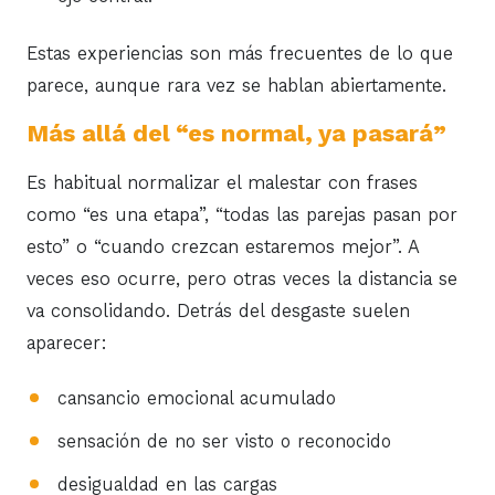
Estas experiencias son más frecuentes de lo que
parece, aunque rara vez se hablan abiertamente.
Más allá del “es normal, ya pasará”
Es habitual normalizar el malestar con frases
como “es una etapa”, “todas las parejas pasan por
esto” o “cuando crezcan estaremos mejor”. A
veces eso ocurre, pero otras veces la distancia se
va consolidando. Detrás del desgaste suelen
aparecer:
cansancio emocional acumulado
sensación de no ser visto o reconocido
desigualdad en las cargas