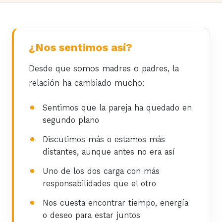
¿Nos sentimos así?
Desde que somos madres o padres, la
relación ha cambiado mucho:
Sentimos que la pareja ha quedado en
segundo plano
Discutimos más o estamos más
distantes, aunque antes no era así
Uno de los dos carga con más
responsabilidades que el otro
Nos cuesta encontrar tiempo, energía
o deseo para estar juntos