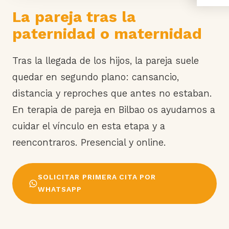
La pareja tras la
paternidad o maternidad
Tras la llegada de los hijos, la pareja suele
quedar en segundo plano: cansancio,
distancia y reproches que antes no estaban.
En terapia de pareja en Bilbao os ayudamos a
cuidar el vínculo en esta etapa y a
reencontraros. Presencial y online.
SOLICITAR PRIMERA CITA POR
WHATSAPP