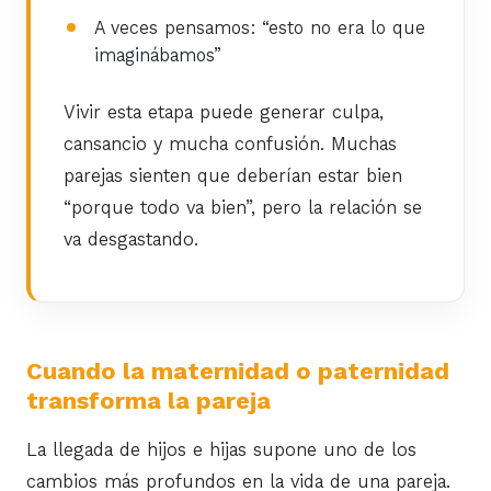
A veces pensamos: “esto no era lo que
imaginábamos”
Vivir esta etapa puede generar culpa,
cansancio y mucha confusión. Muchas
parejas sienten que deberían estar bien
“porque todo va bien”, pero la relación se
va desgastando.
Cuando la maternidad o paternidad
transforma la pareja
La llegada de hijos e hijas supone uno de los
cambios más profundos en la vida de una pareja.