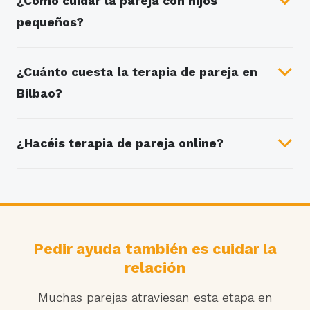
¿Cómo cuidar la pareja con hijos
pequeños?
¿Cuánto cuesta la terapia de pareja en
Bilbao?
¿Hacéis terapia de pareja online?
Pedir ayuda también es cuidar la
relación
Muchas parejas atraviesan esta etapa en