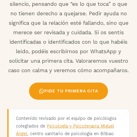
silencio, pensando que “es lo que toca” o que
no tienen derecho a quejarse. Pedir ayuda no
significa que la relación esté fallando, sino que
merece ser revisada y cuidada. Si os sentís
identificadas o identificados con lo que habéis
leído, podéis escribirnos por WhatsApp y
solicitar una primera cita. Valoraremos vuestro
caso con calma y veremos cómo acompañaros.
PIDE TU PRIMERA CITA
Contenido revisado por el equipo de psicólogos
colegiados de
Psicología y Psicoterapia Miguel
Ángel
, centro sanitario de psicología en Bilbao