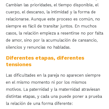
Cambian las prioridades, el tiempo disponible, el
cuerpo, el descanso, la intimidad y la forma de
relacionarse. Aunque este proceso es común, no
siempre es fácil de transitar juntos. En muchos
casos, la relación empieza a resentirse no por falta
de amor, sino por la acumulación de cansancio,
silencios y renuncias no habladas.
Diferentes etapas, diferentes
tensiones
Las dificultades en la pareja no aparecen siempre
en el mismo momento ni por los mismos
motivos. La paternidad y la maternidad atraviesan
distintas etapas, y cada una puede poner a prueba
la relación de una forma diferente: