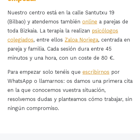
Nuestro centro está en la calle Santutxu 19
(Bilbao) y atendemos también
online
a parejas de
toda Bizkaia. La terapia la realizan
psicólogos
colegiados
, entre ellos
Zaloa Noriega
, centrada en
pareja y familia. Cada sesión dura entre 45
minutos y una hora, con un coste de 80 €.
Para empezar solo tenéis que
escribirnos
por
WhatsApp o llamarnos: os damos una primera cita
en la que conocemos vuestra situación,
resolvemos dudas y planteamos cómo trabajar, sin
ningún compromiso.