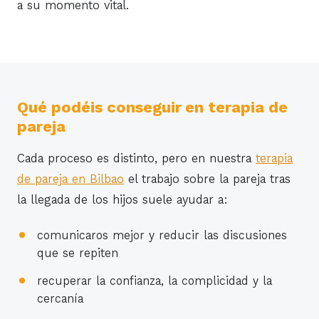
a su momento vital.
Qué podéis conseguir en terapia de
pareja
Cada proceso es distinto, pero en nuestra
terapia
de pareja en Bilbao
el trabajo sobre la pareja tras
la llegada de los hijos suele ayudar a:
comunicaros mejor y reducir las discusiones
que se repiten
recuperar la confianza, la complicidad y la
cercanía