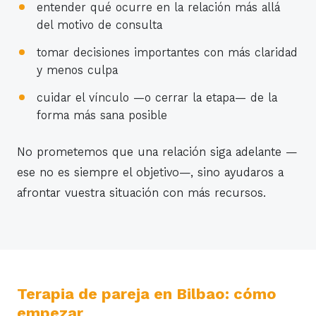
entender qué ocurre en la relación más allá
del motivo de consulta
tomar decisiones importantes con más claridad
y menos culpa
cuidar el vínculo —o cerrar la etapa— de la
forma más sana posible
No prometemos que una relación siga adelante —
ese no es siempre el objetivo—, sino ayudaros a
afrontar vuestra situación con más recursos.
Terapia de pareja en Bilbao: cómo
empezar