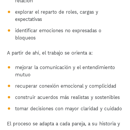
relación
explorar el reparto de roles, cargas y
expectativas
identificar emociones no expresadas o
bloqueos
A partir de ahí, el trabajo se orienta a:
mejorar la comunicación y el entendimiento
mutuo
recuperar conexión emocional y complicidad
construir acuerdos más realistas y sostenibles
tomar decisiones con mayor claridad y cuidado
El proceso se adapta a cada pareja, a su historia y