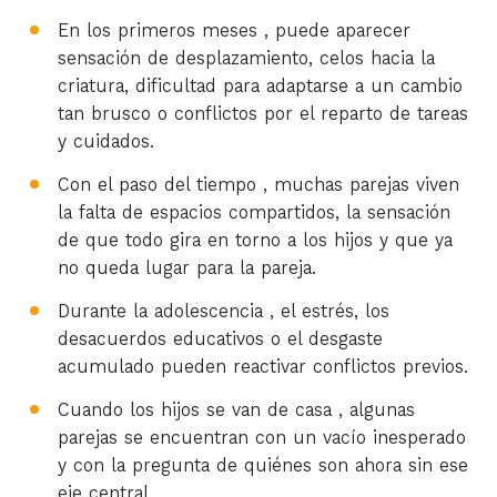
En los primeros meses , puede aparecer
sensación de desplazamiento, celos hacia la
criatura, dificultad para adaptarse a un cambio
tan brusco o conflictos por el reparto de tareas
y cuidados.
Con el paso del tiempo , muchas parejas viven
la falta de espacios compartidos, la sensación
de que todo gira en torno a los hijos y que ya
no queda lugar para la pareja.
Durante la adolescencia , el estrés, los
desacuerdos educativos o el desgaste
acumulado pueden reactivar conflictos previos.
Cuando los hijos se van de casa , algunas
parejas se encuentran con un vacío inesperado
y con la pregunta de quiénes son ahora sin ese
eje central.