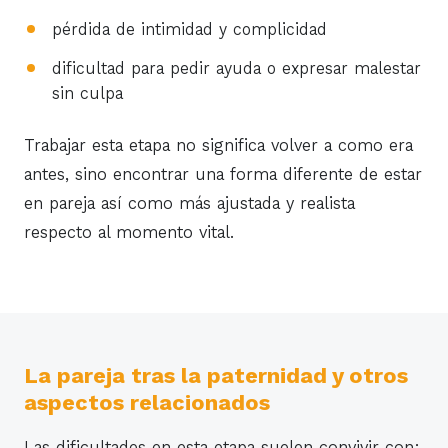
pérdida de intimidad y complicidad
dificultad para pedir ayuda o expresar malestar
sin culpa
Trabajar esta etapa no significa volver a como era
antes, sino encontrar una forma diferente de estar
en pareja así como más ajustada y realista
respecto al momento vital.
La pareja tras la paternidad y otros
aspectos relacionados
Las dificultades en esta etapa suelen convivir con: