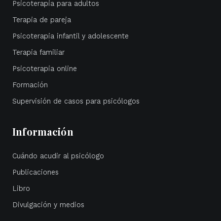
Psicoterapia para adultos
Terapia de pareja
Psicoterapia infantil y adolescente
Terapia familiar
Psicoterapia online
Formación
Supervisión de casos para psicólogos
Información
Cuándo acudir al psicólogo
Publicaciones
Libro
Divulgación y medios