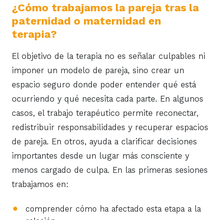
¿Cómo trabajamos la pareja tras la
paternidad o maternidad en
terapia?
El objetivo de la terapia no es señalar culpables ni
imponer un modelo de pareja, sino crear un
espacio seguro donde poder entender qué está
ocurriendo y qué necesita cada parte. En algunos
casos, el trabajo terapéutico permite reconectar,
redistribuir responsabilidades y recuperar espacios
de pareja. En otros, ayuda a clarificar decisiones
importantes desde un lugar más consciente y
menos cargado de culpa. En las primeras sesiones
trabajamos en:
comprender cómo ha afectado esta etapa a la