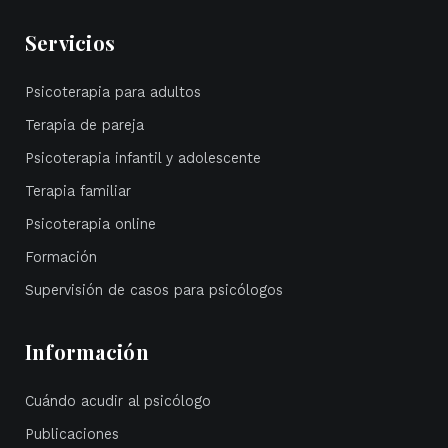
Servicios
Psicoterapia para adultos
Terapia de pareja
Psicoterapia infantil y adolescente
Terapia familiar
Psicoterapia online
Formación
Supervisión de casos para psicólogos
Información
Cuándo acudir al psicólogo
Publicaciones