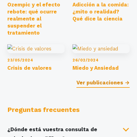
Ozempic y el efecto
Adicción a la comida:
rebote: qué ocurre
¿mito o realidad?
realmente al
Qué dice la ciencia
suspender el
tratamiento
23/05/2024
26/02/2024
Crisis de valores
Miedo y Ansiedad
Ver publicaciones →
Preguntas frecuentes
¿Dónde está vuestra consulta de