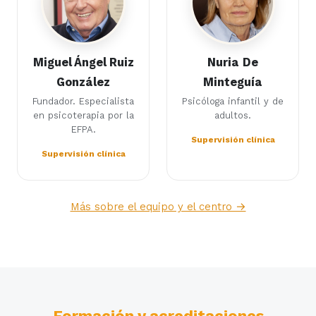
Miguel Ángel Ruiz
Nuria De
González
Minteguía
Fundador. Especialista
Psicóloga infantil y de
en psicoterapia por la
adultos.
EFPA.
Supervisión clínica
Supervisión clínica
Más sobre el equipo y el centro →