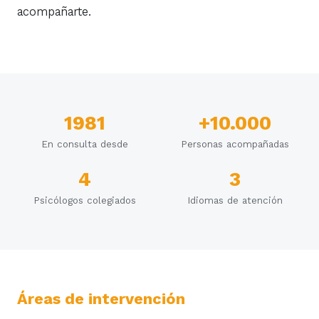
acompañarte.
1981
+10.000
En consulta desde
Personas acompañadas
4
3
Psicólogos colegiados
Idiomas de atención
Áreas de intervención