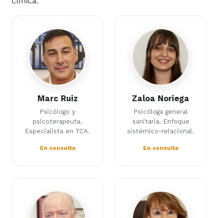
clínica:
Marc Ruiz
Zaloa Noriega
Psicólogo y
Psicóloga general
psicoterapeuta.
sanitaria. Enfoque
Especialista en TCA.
sistémico-relacional.
En consulta
En consulta