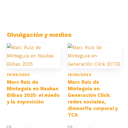
Divulgación y medios
19/09/2025
16/09/2024
Marc Ruiz de
Marc Ruiz de
Minteguía en Naukas
Minteguía en
Bilbao 2025: el miedo
Generación Click:
y la exposición
redes sociales,
dismorfia corporal y
TCA