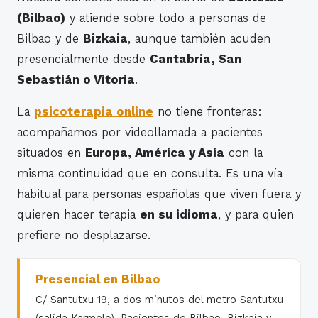
(Bilbao)
y atiende sobre todo a personas de
Bilbao y de
Bizkaia
, aunque también acuden
presencialmente desde
Cantabria, San
Sebastián o Vitoria
.
La
psicoterapia online
no tiene fronteras:
acompañamos por videollamada a pacientes
situados en
Europa, América y Asia
con la
misma continuidad que en consulta. Es una vía
habitual para personas españolas que viven fuera y
quieren hacer terapia
en su idioma
, y para quien
prefiere no desplazarse.
Presencial en Bilbao
C/ Santutxu 19, a dos minutos del metro Santutxu