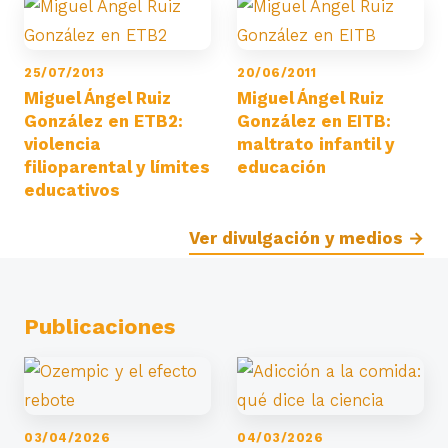
25/07/2013
20/06/2011
Miguel Ángel Ruiz
Miguel Ángel Ruiz
González en ETB2:
González en EITB:
violencia
maltrato infantil y
filioparental y límites
educación
educativos
Ver divulgación y medios →
Publicaciones
03/04/2026
04/03/2026