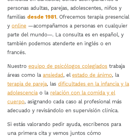
personas adultas, parejas, adolescentes, niños y
familias
desde 1981
. Ofrecemos terapia presencial
y
online
—acompañamos a personas en cualquier
parte del mundo—. La consulta es en español, y
también podemos atenderte en inglés o en
francés.
Nuestro
equipo de psicólogos colegiados
trabaja
áreas como la
ansiedad
, el
estado de ánimo
, la
terapia de pareja
, las
dificultades en la infancia y la
adolescencia
o la
relación con la comida y el
cuerpo
, asignando cada caso al profesional más
adecuado y revisándolo en supervisión clínica.
Si estás valorando pedir ayuda, escríbenos para
una primera cita y vemos juntos cómo