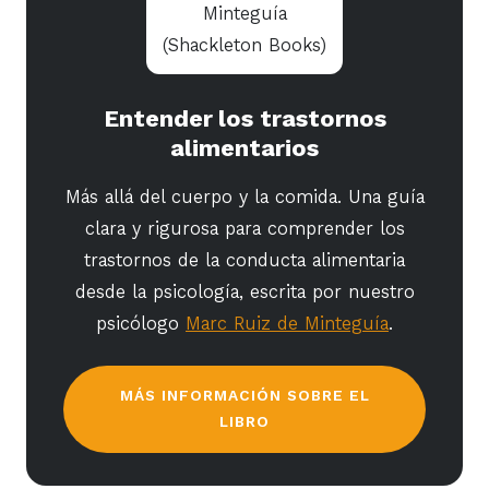
Entender los trastornos
alimentarios
Más allá del cuerpo y la comida. Una guía
clara y rigurosa para comprender los
trastornos de la conducta alimentaria
desde la psicología, escrita por nuestro
psicólogo
Marc Ruiz de Minteguía
.
MÁS INFORMACIÓN SOBRE EL
LIBRO