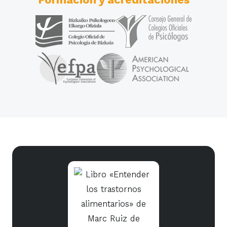
Formación y acreditaciones