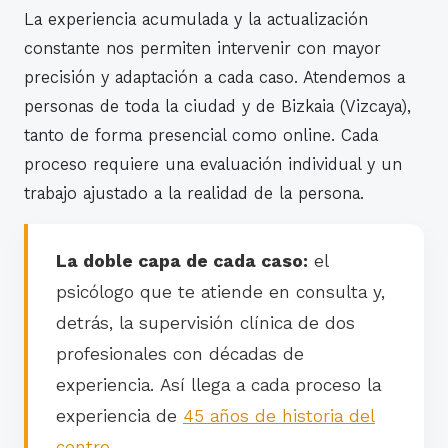
La experiencia acumulada y la actualización
constante nos permiten intervenir con mayor
precisión y adaptación a cada caso. Atendemos a
personas de toda la ciudad y de Bizkaia (Vizcaya),
tanto de forma presencial como online. Cada
proceso requiere una evaluación individual y un
trabajo ajustado a la realidad de la persona.
La doble capa de cada caso:
el
psicólogo que te atiende en consulta y,
detrás, la supervisión clínica de dos
profesionales con décadas de
experiencia. Así llega a cada proceso la
experiencia de
45 años de historia del
centro
.