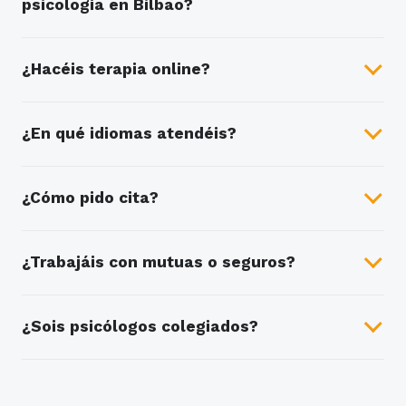
psicología en Bilbao?
¿Hacéis terapia online?
¿En qué idiomas atendéis?
¿Cómo pido cita?
¿Trabajáis con mutuas o seguros?
¿Sois psicólogos colegiados?