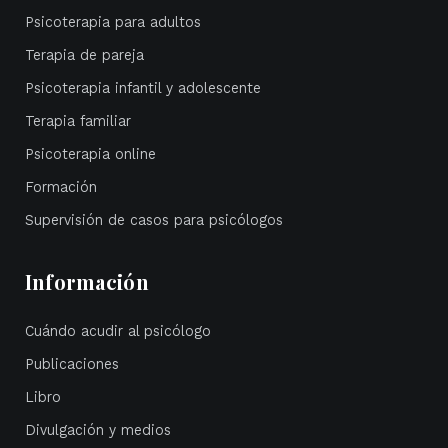
Psicoterapia para adultos
Terapia de pareja
Psicoterapia infantil y adolescente
Terapia familiar
Psicoterapia online
Formación
Supervisión de casos para psicólogos
Información
Cuándo acudir al psicólogo
Publicaciones
Libro
Divulgación y medios