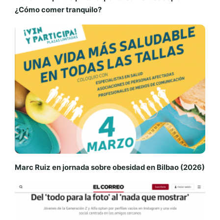
¿Cómo comer tranquilo?
Marc Ruiz en jornada sobre obesidad en Bilbao (2026)