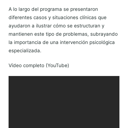
A lo largo del programa se presentaron
diferentes casos y situaciones clínicas que
ayudaron a ilustrar cómo se estructuran y
mantienen este tipo de problemas, subrayando
la importancia de una intervención psicológica
especializada.
Vídeo completo (YouTube)