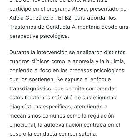
participó en el programa
Ahora
, presentado por
Adela González en ETB2, para abordar los
Trastornos de Conducta Alimentaria desde una
perspectiva psicológica.
Durante la intervención se analizaron distintos
cuadros clínicos como la anorexia y la bulimia,
poniendo el foco en los procesos psicológicos
que los sostienen. Se expuso el enfoque
transdiagnóstico, que permite comprender
estos trastornos más allá de sus etiquetas
diagnósticas específicas, atendiendo a
mecanismos comunes como la regulación
emocional, la autoevaluación centrada en el
peso o la conducta compensatoria.