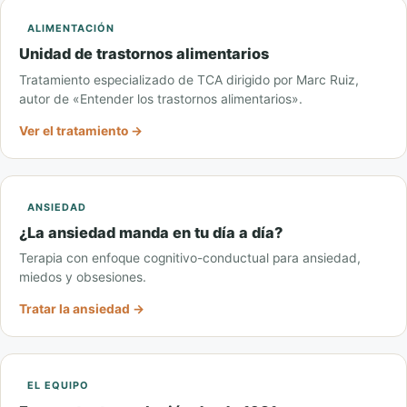
ALIMENTACIÓN
Unidad de trastornos alimentarios
Tratamiento especializado de TCA dirigido por Marc Ruiz,
autor de «Entender los trastornos alimentarios».
Ver el tratamiento →
ANSIEDAD
¿La ansiedad manda en tu día a día?
Terapia con enfoque cognitivo-conductual para ansiedad,
miedos y obsesiones.
Tratar la ansiedad →
EL EQUIPO