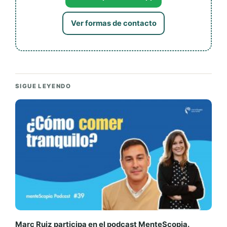
Ver formas de contacto
SIGUE LEYENDO
Marc Ruiz participa en el podcast MenteScopia.