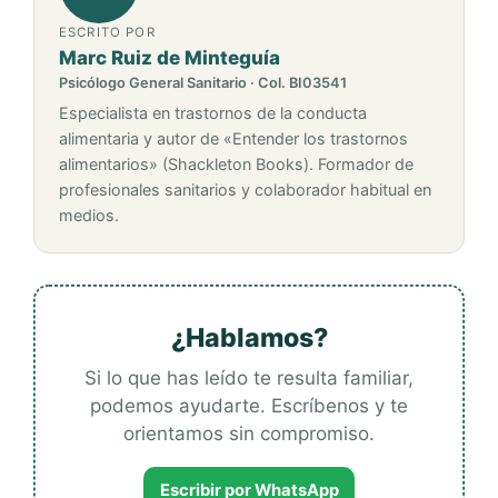
ESCRITO POR
Marc Ruiz de Minteguía
Psicólogo General Sanitario · Col. BI03541
Especialista en trastornos de la conducta
alimentaria y autor de «Entender los trastornos
alimentarios» (Shackleton Books). Formador de
profesionales sanitarios y colaborador habitual en
medios.
¿Hablamos?
Si lo que has leído te resulta familiar,
podemos ayudarte. Escríbenos y te
orientamos sin compromiso.
Escribir por WhatsApp