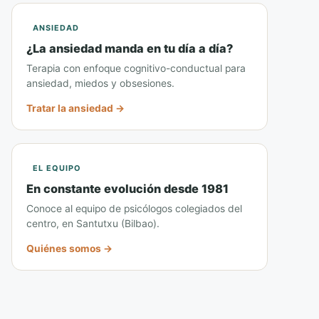
ANSIEDAD
¿La ansiedad manda en tu día a día?
Terapia con enfoque cognitivo-conductual para
ansiedad, miedos y obsesiones.
Tratar la ansiedad →
EL EQUIPO
En constante evolución desde 1981
Conoce al equipo de psicólogos colegiados del
centro, en Santutxu (Bilbao).
Quiénes somos →