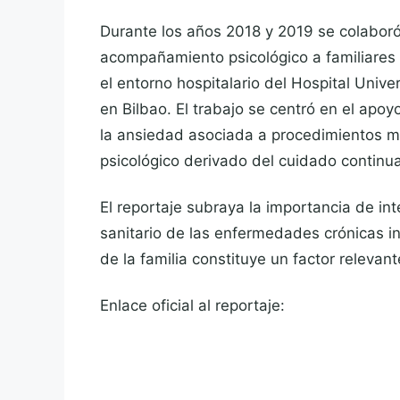
Durante los años 2018 y 2019 se colabor
acompañamiento psicológico a familiares 
el entorno hospitalario del Hospital Unive
en Bilbao. El trabajo se centró en el apoy
la ansiedad asociada a procedimientos m
psicológico derivado del cuidado continu
El reportaje subraya la importancia de in
sanitario de las enfermedades crónicas i
de la familia constituye un factor relevan
Enlace oficial al reportaje: