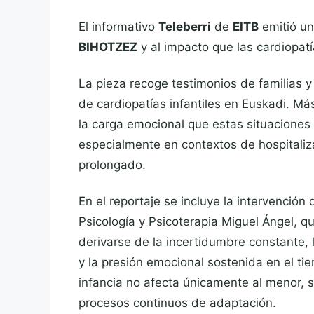
El informativo
Teleberri
de
EITB
emitió un
BIHOTZEZ
y al impacto que las cardiopatí
La pieza recoge testimonios de familias y
de cardiopatías infantiles en Euskadi. Má
la carga emocional que estas situaciones
especialmente en contextos de hospitaliz
prolongado.
En el reportaje se incluye la intervención
Psicología y Psicoterapia Miguel Ángel, q
derivarse de la incertidumbre constante,
y la presión emocional sostenida en el t
infancia no afecta únicamente al menor, s
procesos continuos de adaptación.