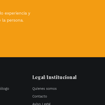
ndo experiencia y
e la persona.
Legal/Institucional
cólogo
Quienes somos
Contacto
Aviso Legal