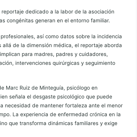
 reportaje dedicado a la labor de la asociación
as congénitas generan en el entorno familiar.
 profesionales, así como datos sobre la incidencia
s allá de la dimensión médica, el reportaje aborda
 implican para madres, padres y cuidadores,
ación, intervenciones quirúrgicas y seguimiento
 de Marc Ruiz de Minteguía, psicólogo en
uien señala el desgaste psicológico que puede
 la necesidad de mantener fortaleza ante el menor
iempo. La experiencia de enfermedad crónica en la
ino que transforma dinámicas familiares y exige