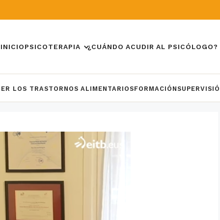
INICIO
PSICOTERAPIA
¿CUÁNDO ACUDIR AL PSICÓLOGO?
DER LOS TRASTORNOS ALIMENTARIOS
FORMACIÓN
SUPERVISI