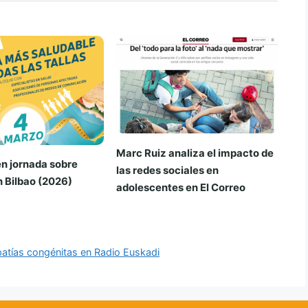
Marc Ruiz analiza el impacto de
n jornada sobre
las redes sociales en
 Bilbao (2026)
adolescentes en El Correo
opatías congénitas en Radio Euskadi