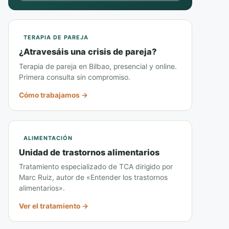
TERAPIA DE PAREJA
¿Atravesáis una crisis de pareja?
Terapia de pareja en Bilbao, presencial y online.
Primera consulta sin compromiso.
Cómo trabajamos →
ALIMENTACIÓN
Unidad de trastornos alimentarios
Tratamiento especializado de TCA dirigido por
Marc Ruiz, autor de «Entender los trastornos
alimentarios».
Ver el tratamiento →