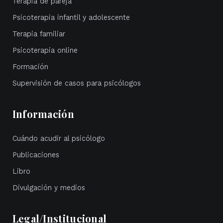
Terapia de pareja
Psicoterapia infantil y adolescente
Terapia familiar
Psicoterapia online
Formación
Supervisión de casos para psicólogos
Información
Cuándo acudir al psicólogo
Publicaciones
Libro
Divulgación y medios
Legal/Institucional