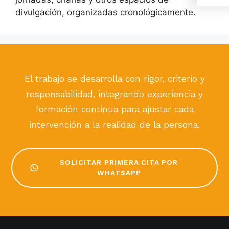
divulgación, organizadas cronológicamente.
El trabajo se desarrolla con rigor, criterio y
responsabilidad, integrando experiencia y
formación continua para ajustar cada
intervención a la realidad de la persona.
SOLICITAR PRIMERA CITA POR
WHATSAPP